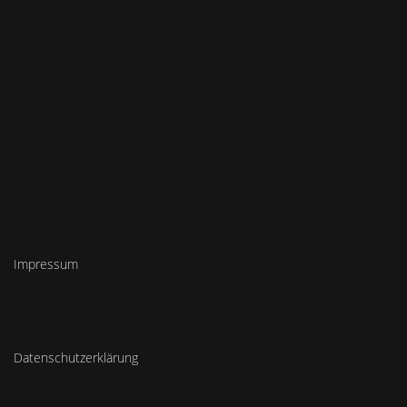
Impressum
Datenschutzerklärung