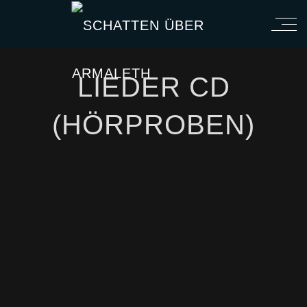
LIEDER CD
(HÖRPROBEN)