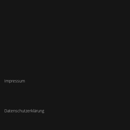
Impressum
Datenschutzerklärung