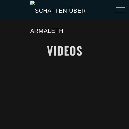
VIDEOS