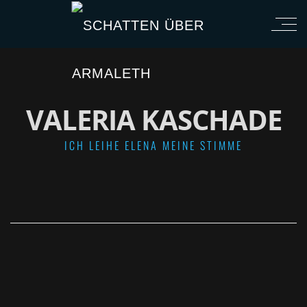
VALERIA KASCHADE
ICH LEIHE ELENA MEINE STIMME