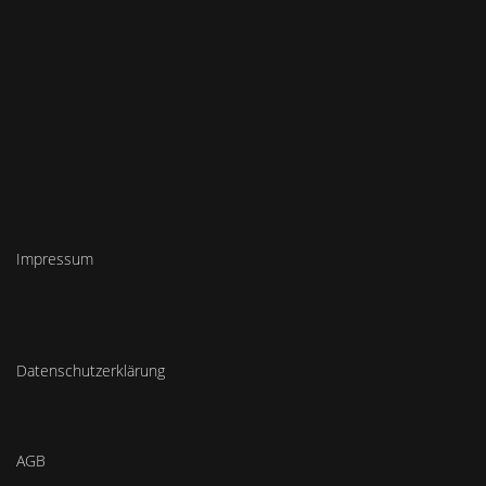
Impressum
Datenschutzerklärung
AGB