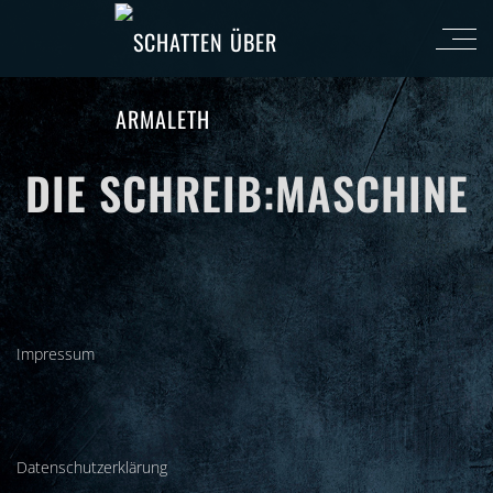
DIE SCHREIB:MASCHINE
Impressum
DIE SCHREIB:MASCHINE
Datenschutzerklärung