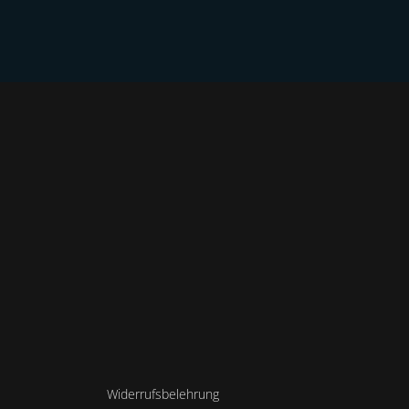
KONTAKT
Widerrufsbelehrung