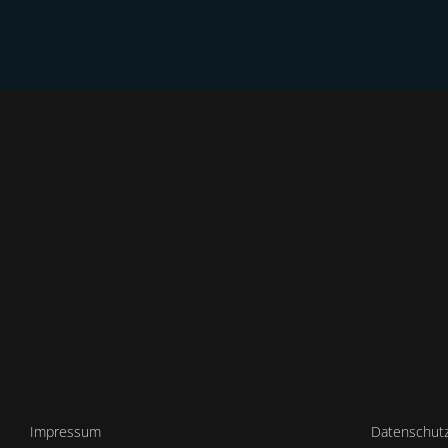
HOME
Ü
Impressum
Datenschutz